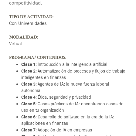
competitividad.
TIPO DE ACTIVIDAD:
Con Universidades
MODALIDAD:
Virtual
PROGRAMA/ CONTENIDOS:
Clase 1:
Introducción a la inteligencia artificial
Clase 2:
Automatización de procesos y flujos de trabajo
inteligentes en finanzas
Clase 3:
Agentes de IA: la nueva fuerza laboral
autónoma
Clase 4:
Ética, seguridad y privacidad
Clase 5:
Casos prácticos de IA: encontrando casos de
uso en tu organización
Clase 6:
Desarrollo de software en la era de la IA:
aplicaciones en finanzas
Clase 7:
Adopción de IA en empresas