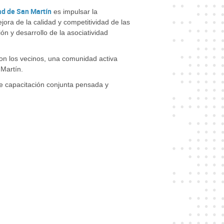
ad de San Martín
es impulsar la
jora de la calidad y competitividad de las
n y desarrollo de la asociatividad
con los vecinos, una comunidad activa
 Martín.
 capacitación conjunta pensada y