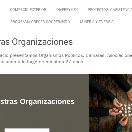
COMERCIO EXTERIOR
DIVERPYMEX
PROYECTOS Y ASISTENCI
PROGRAMA CRECER COOPERANDO
MINERÍA Y ENERGÍA
ras Organizaciones
acio presentamos Organismos Públicos, Cámaras, Asociaciones
bajando a lo largo de nuestros 27 años.