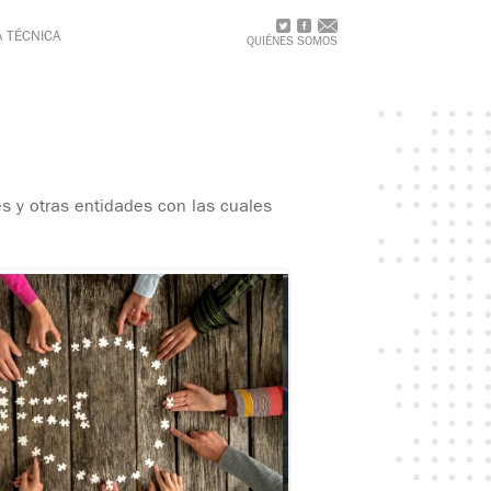
A TÉCNICA
QUIÉNES SOMOS
 y otras entidades con las cuales