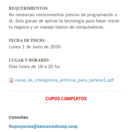
REQUERIMIENTOS:
No necesitas conocimientos previos de programación o
IA. Solo ganas de aplicar la tecnología para hacer crecer
tu negocio y un manejo básico de computadoras.
FECHA DE INICIO:
Lunes 1 de Junio de 2026
LUGAR Y HORARIO:
Días lunes de 18 a 20 hs.
curso_de_inteligencia_artificial_para_pymesv1.pdf
CUPOS COMPLETOS
Consultas:
fbcproyectos@bancocredicoop.coop