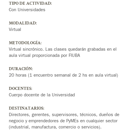
TIPO DE ACTIVIDAD:
Con Universidades
MODALIDAD:
Virtual
METODOLOGÍA:
Virtual sincrónico. Las clases quedarán grabadas en el
aula virtual proporcionada por FIUBA
DURACIÓN:
20 horas (1 encuentro semanal de 2 hs en aula virtual)
DOCENTES:
Cuerpo docente de la Universidad
DESTINATARIOS:
Directores, gerentes, supervisores, técnicos, dueños de
negocio y emprendedores de PyMEs en cualquier sector
(industrial, manufactura, comercio o servicios).