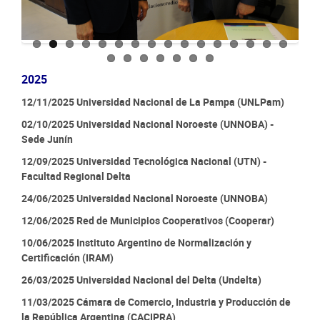
2025
12/11/2025 Universidad Nacional de La Pampa (UNLPam)
02/10/2025 Universidad Nacional Noroeste (UNNOBA) -
Sede Junín
12/09/2025 Universidad Tecnológica Nacional (UTN) -
Facultad Regional Delta
24/06/2025 Universidad Nacional Noroeste (UNNOBA)
12/06/2025 Red de Municipios Cooperativos (Cooperar)
10/06/2025 Instituto Argentino de Normalización y
Certificación (IRAM)
26/03/2025 Universidad Nacional del Delta (Undelta)
11/03/2025 Cámara de Comercio, Industria y Producción de
la República Argentina (CACIPRA)