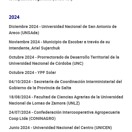
2024
Diciembre 2024 - Universidad Nacional de San Antonio de
Areco (UNSAda)
Noviembre 2024 - Municipio de Escobar a través de su
intendente, Ariel Sujarchuk
Octubre 2024 - Prorrectorado de Desarrollo Territorial de la
Universidad Nacional de Córdoba (UNC)
Octubre 2024 - YPF Solar
04/10/2024 - Secretaría de Coordinación Interministerial del
Gobierno de la Provincia de Salta
18/08/2024 - Facultad de Ciencias Agrarias de la Universidad
Nacional de Lomas de Zamora (UNLZ)
24/07/2024 - Confederación Intercooperativa Agropecuaria
Coop Ltda (CONINAGRO)
Junio 2024 - Universidad Nacional del Centro (UNICEN)