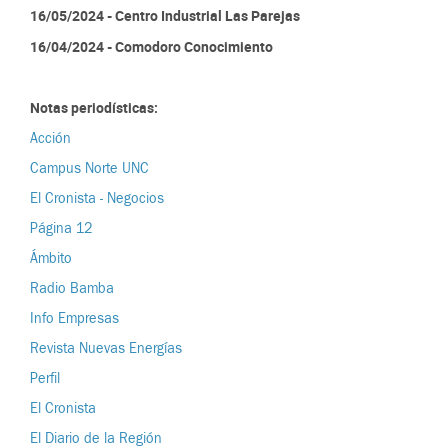
16/05/2024 - Centro Industrial Las Parejas
16/04/2024 - Comodoro Conocimiento
Notas periodísticas:
Acción
Campus Norte UNC
El Cronista - Negocios
Página 12
Ámbito
Radio Bamba
Info Empresas
Revista Nuevas Energías
Perfil
El Cronista
El Diario de la Región