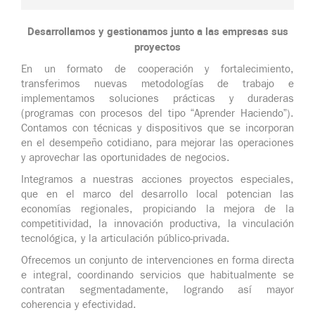
Desarrollamos y gestionamos junto a las empresas sus
proyectos
En un formato de cooperación y fortalecimiento,
transferimos nuevas metodologías de trabajo e
implementamos soluciones prácticas y duraderas
(programas con procesos del tipo “Aprender Haciendo”).
Contamos con técnicas y dispositivos que se incorporan
en el desempeño cotidiano, para mejorar las operaciones
y aprovechar las oportunidades de negocios.
Integramos a nuestras acciones proyectos especiales,
que en el marco del desarrollo local potencian las
economías regionales, propiciando la mejora de la
competitividad, la innovación productiva, la vinculación
tecnológica, y la articulación público-privada.
Ofrecemos un conjunto de intervenciones en forma directa
e integral, coordinando servicios que habitualmente se
contratan segmentadamente, logrando así mayor
coherencia y efectividad.