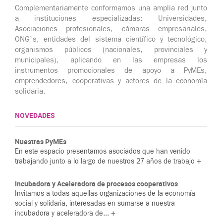
Complementariamente conformamos una amplia red junto
a instituciones especializadas: Universidades,
Asociaciones profesionales, cámaras empresariales,
ONG`s, entidades del sistema científico y tecnológico,
organismos públicos (nacionales, provinciales y
municipales), aplicando en las empresas los
instrumentos promocionales de apoyo a PyMEs,
emprendedores, cooperativas y actores de la economía
solidaria.​
NOVEDADES
Nuestras PyMEs
En este espacio presentamos asociados que han venido
trabajando junto a lo largo de nuestros 27 años de trabajo
+
Incubadora y Aceleradora de procesos cooperativos
Invitamos a todas aquellas organizaciones de la economía
social y solidaria, interesadas en sumarse a nuestra
incubadora y aceleradora de...
+